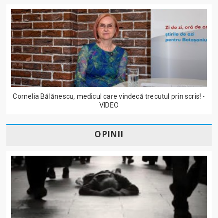
Cornelia Bălănescu, medicul care vindecă trecutul prin scris! -
VIDEO
OPINII