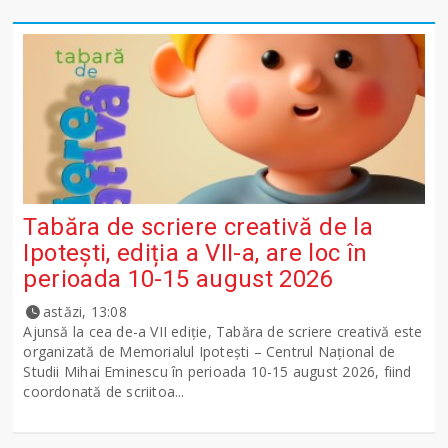
Tabăra de scriere creativă de la
Ipotești, ediția a VII-a, are loc în
perioada 10-15 august 2026
astăzi, 13:08
Ajunsă la cea de-a VII ediție, Tabăra de scriere creativă este
organizată de Memorialul Ipotești – Centrul Național de
Studii Mihai Eminescu în perioada 10-15 august 2026, fiind
coordonată de scriitoa...