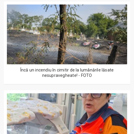
Încă un incendiu în cimitir de la lumânările lăsate
nesupravegheate! - FOTO