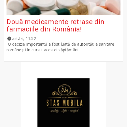
Două medicamente retrase din
farmaciile din România!
astăzi, 11:52
O decizie importantă a fost luată de autoritățile sanitare
românești în cursul acestei săptămâni.