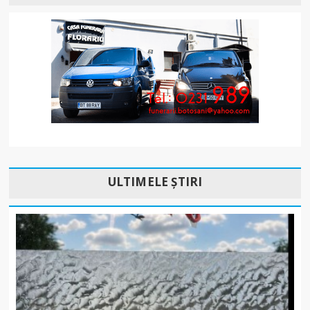
ULTIMELE ȘTIRI