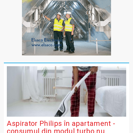
Aspirator Philips în apartament -
consumul din modul turbo nu