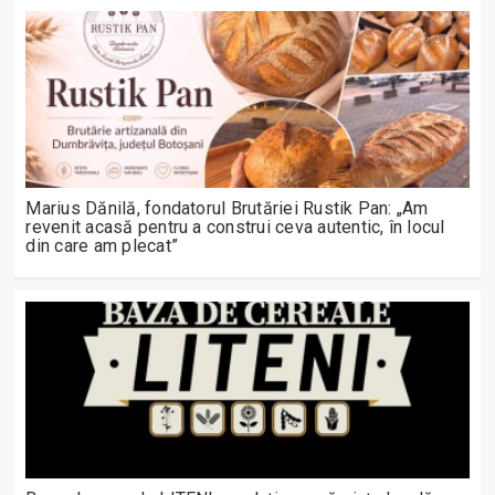
Marius Dănilă, fondatorul Brutăriei Rustik Pan: „Am
revenit acasă pentru a construi ceva autentic, în locul
din care am plecat”