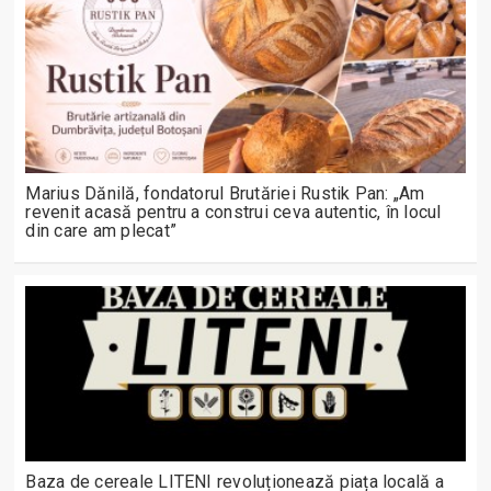
Marius Dănilă, fondatorul Brutăriei Rustik Pan: „Am
revenit acasă pentru a construi ceva autentic, în locul
din care am plecat”
Baza de cereale LITENI revoluționează piața locală a