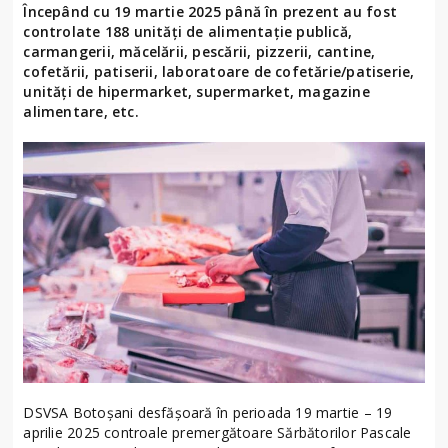
Începând cu 19 martie 2025 până în prezent au fost
controlate 188 unități de alimentație publică,
carmangerii, măcelării, pescării, pizzerii, cantine,
cofetării, patiserii, laboratoare de cofetărie/patiserie,
unități de hipermarket, supermarket, magazine
alimentare, etc.
DSVSA Botoșani desfășoară în perioada 19 martie – 19
aprilie 2025 controale premergătoare Sărbătorilor Pascale