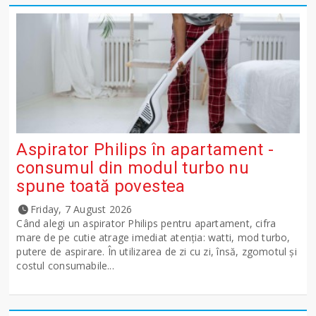
Aspirator Philips în apartament -
consumul din modul turbo nu
spune toată povestea
Friday, 7 August 2026
Când alegi un aspirator Philips pentru apartament, cifra
mare de pe cutie atrage imediat atenția: watti, mod turbo,
putere de aspirare. În utilizarea de zi cu zi, însă, zgomotul și
costul consumabile...