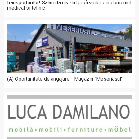
transporturilor! Salarii la nivelul profesiilor din domeniul
medical si tehnic
(A) Oportunitate de angajare - Magazin "Meseriașul"