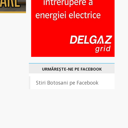
URMĂREȘTE-NE PE FACEBOOK
Stiri Botosani pe Facebook