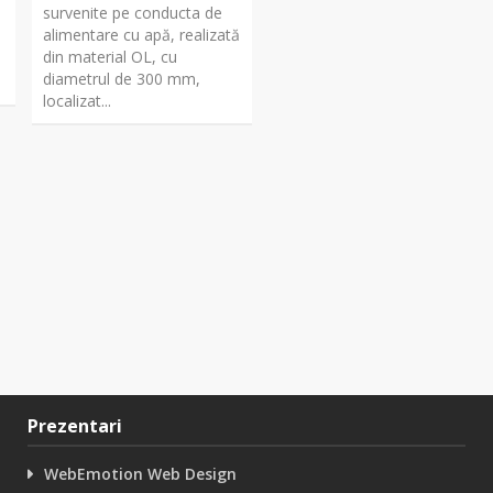
survenite pe conducta de
alimentare cu apă, realizată
din material OL, cu
diametrul de 300 mm,
localizat...
Prezentari
WebEmotion Web Design