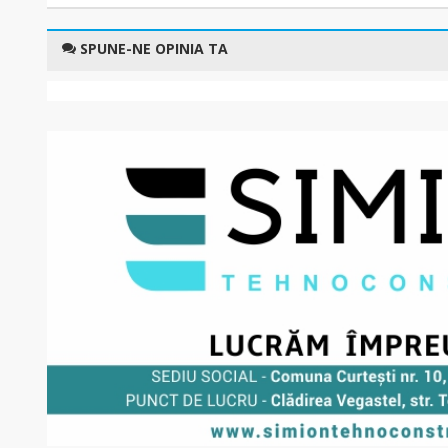
SPUNE-NE OPINIA TA