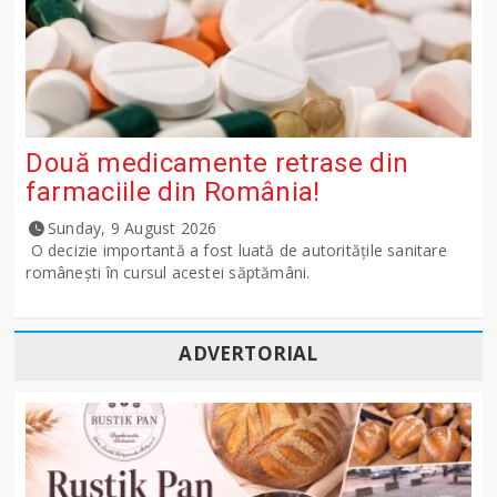
Două medicamente retrase din
farmaciile din România!
Sunday, 9 August 2026
O decizie importantă a fost luată de autoritățile sanitare
românești în cursul acestei săptămâni.
ADVERTORIAL