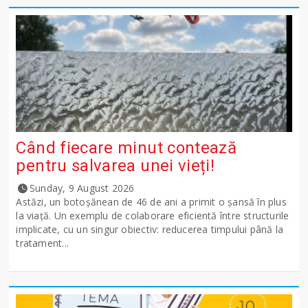
Când fiecare minut contează
pentru salvarea unei vieți!
Sunday, 9 August 2026
Astăzi, un botoșănean de 46 de ani a primit o șansă în plus
la viață. Un exemplu de colaborare eficientă între structurile
implicate, cu un singur obiectiv: reducerea timpului până la
tratament...