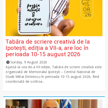
Tabăra de scriere creativă de la
Ipotești, ediția a VII-a, are loc în
perioada 10-15 august 2026
Sunday, 9 August 2026
Ajunsă la cea de-a VII ediție, Tabăra de scriere creativă este
organizată de Memorialul Ipotești – Centrul Național de
Studii Mihai Eminescu în perioada 10-15 august 2026, fiind
coordonată de scriitoa...