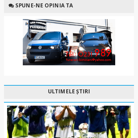
SPUNE-NE OPINIA TA
ULTIMELE ȘTIRI