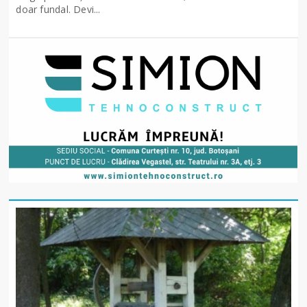
doar fundal. Devi...