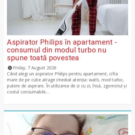
Aspirator Philips în apartament -
consumul din modul turbo nu
spune toată povestea
Friday, 7 August 2026
Când alegi un aspirator Philips pentru apartament, cifra
mare de pe cutie atrage imediat atenția: watti, mod turbo,
putere de aspirare. În utilizarea de zi cu zi, însă, zgomotul și
costul consumabile...