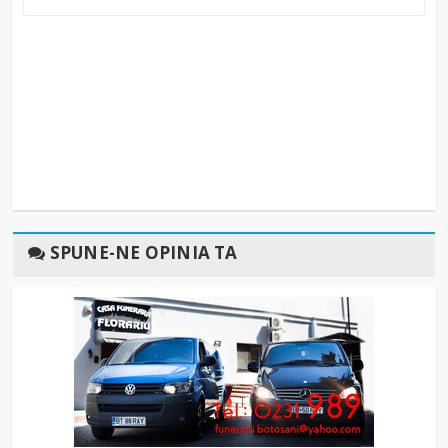
SPUNE-NE OPINIA TA