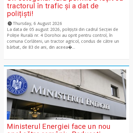
tractorul în trafic și a dat de
polițiști!
Thursday, 6 August 2026
La data de 05 august 2026, polițiștii din cadrul Secției de
Poliție Rurală nr. 4 Dorohoi au oprit pentru control, în
comuna Corlăteni, un tractor agricol, condus de către un
bărbat, de 83 de ani, din aceea�...
Ministerul Energiei face un nou