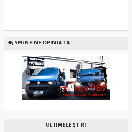
SPUNE-NE OPINIA TA
ULTIMELE ȘTIRI