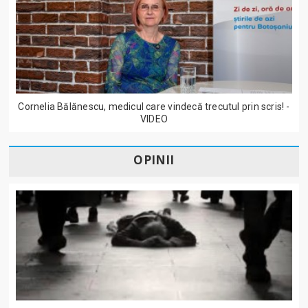
Cornelia Bălănescu, medicul care vindecă trecutul prin scris! -
VIDEO
OPINII