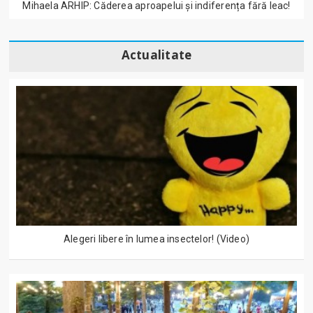
Mihaela ARHIP: Căderea aproapelui și indiferența fără leac!
Actualitate
Alegeri libere în lumea insectelor! (Video)