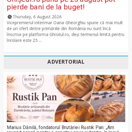
pierde bani de la buget!
Thursday, 6 August 2026
Vicepremierul interimar Oana Gheorghiu spune că mai mult
de un sfert dintre primăriile din România nu sunt încă
înscrise pe platforma Ghiseul.ro, deși termenul-limită pentru
înrolare este 25 ...
ADVERTORIAL
Marius Dănilă, fondatorul Brutăriei Rustik Pan: „Am