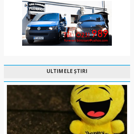
ULTIMELE ȘTIRI