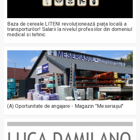
Baza de cereale LITENI revoluționează piața locală a
transporturilor! Salarii la nivelul profesiilor din domeniul
medical si tehnic
(A) Oportunitate de angajare - Magazin "Meseriașul"