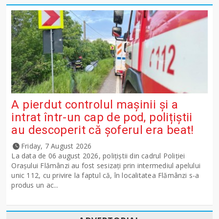
A pierdut controlul mașinii și a
intrat într-un cap de pod, polițiștii
au descoperit că șoferul era beat!
Friday, 7 August 2026
La data de 06 august 2026, polițiștii din cadrul Poliției
Orașului Flămânzi au fost sesizați prin intermediul apelului
unic 112, cu privire la faptul că, în localitatea Flămânzi s-a
produs un ac...