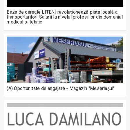
Baza de cereale LITENI revoluționează piața locală a
transporturilor! Salarii la nivelul profesiilor din domeniul
medical si tehnic
(A) Oportunitate de angajare - Magazin "Meseriașul"