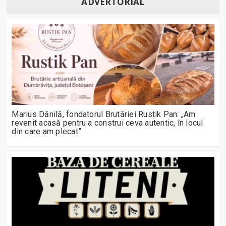
ADVERTORIAL
Marius Dănilă, fondatorul Brutăriei Rustik Pan: „Am
revenit acasă pentru a construi ceva autentic, în locul
din care am plecat”