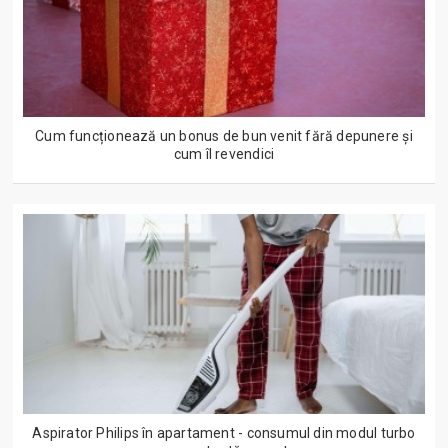
Cum funcționează un bonus de bun venit fără depunere și
cum îl revendici
Aspirator Philips în apartament - consumul din modul turbo