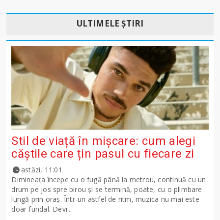
ULTIMELE ȘTIRI
Stil de viață în mișcare: cum alegi
căștile care țin pasul cu fiecare zi
astăzi, 11:01
Dimineața începe cu o fugă până la metrou, continuă cu un
drum pe jos spre birou și se termină, poate, cu o plimbare
lungă prin oraș. Într-un astfel de ritm, muzica nu mai este
doar fundal. Devi...