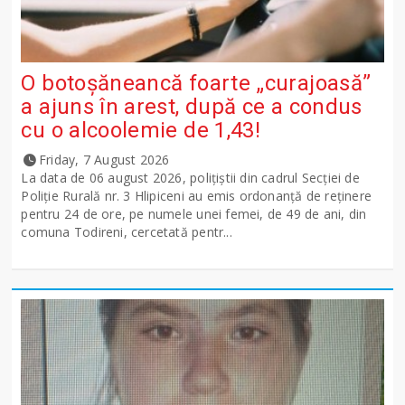
O botoșăneancă foarte „curajoasă”
a ajuns în arest, după ce a condus
cu o alcoolemie de 1,43!
Friday, 7 August 2026
La data de 06 august 2026, polițiștii din cadrul Secției de
Poliție Rurală nr. 3 Hlipiceni au emis ordonanță de reținere
pentru 24 de ore, pe numele unei femei, de 49 de ani, din
comuna Todireni, cercetată pentr...