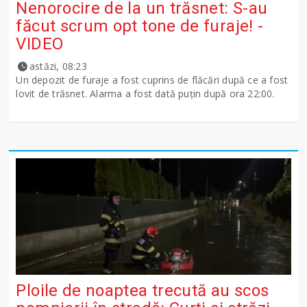
Nenorocire de la un trăsnet: S-au
făcut scrum opt tone de furaje! -
VIDEO
astăzi, 08:23
Un depozit de furaje a fost cuprins de flăcări după ce a fost
lovit de trăsnet. Alarma a fost dată puțin după ora 22:00.
Ploile de noaptea trecută au scos