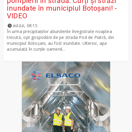
pompierii în stradă: Curți și străzi
inundate în municipiul Botoșani! -
VIDEO
astăzi, 08:15
În urma precipitațiilor abundente înregistrate noaptea
trecută, opt gospodării de pe strada Pod de Piatră, din
municipiul Botoșani, au fost inundate. Ulterior, apa
acumulată în curțile oamenil...