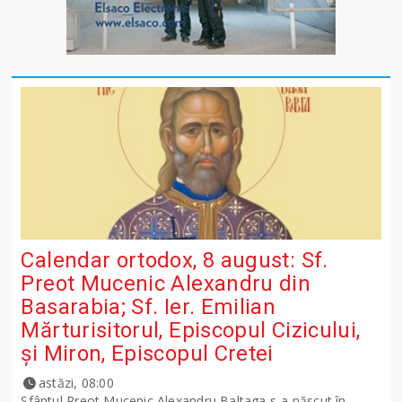
Calendar ortodox, 8 august: Sf.
Preot Mucenic Alexandru din
Basarabia; Sf. Ier. Emilian
Mărturisitorul, Episcopul Cizicului,
şi Miron, Episcopul Cretei
astăzi, 08:00
Sfântul Preot Mucenic Alexandru Baltaga s-a născut în