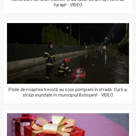
furaje! - VIDEO
Ploile de noaptea trecută au scos pompierii în stradă: Curți și
străzi inundate în municipiul Botoșani! - VIDEO