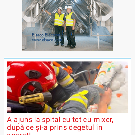
A ajuns la spital cu tot cu mixer,
după ce și-a prins degetul în