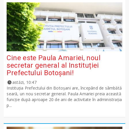
Cine este Paula Amariei, noul
secretar general al Instituției
Prefectului Botoșani!
astăzi, 10:47
Instituția Prefectului din Botoșani are, începând de sâmbătă
seară, un nou secretar general. Paula Amariei preia această
funcție după aproape 20 de ani de activitate în administrația
p...