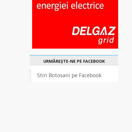
URMĂREȘTE-NE PE FACEBOOK
Stiri Botosani pe Facebook