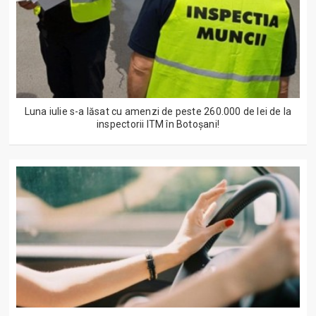
Luna iulie s-a lăsat cu amenzi de peste 260.000 de lei de la
inspectorii ITM în Botoșani!