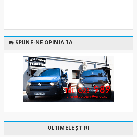
SPUNE-NE OPINIA TA
ULTIMELE ȘTIRI