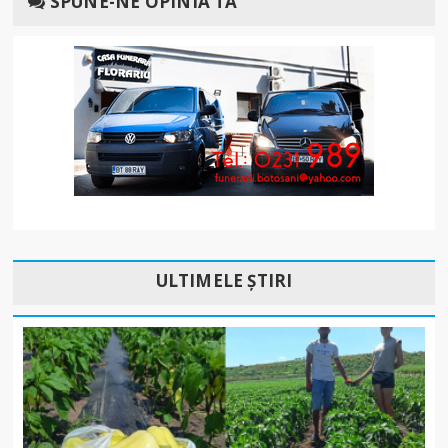
SPUNE-NE OPINIA TA
ULTIMELE ȘTIRI