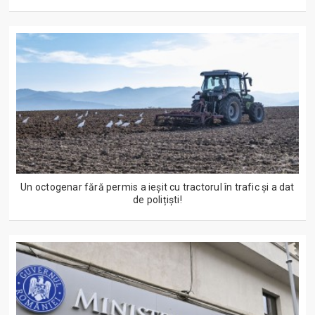
Un octogenar fără permis a ieșit cu tractorul în trafic și a dat
de polițiști!