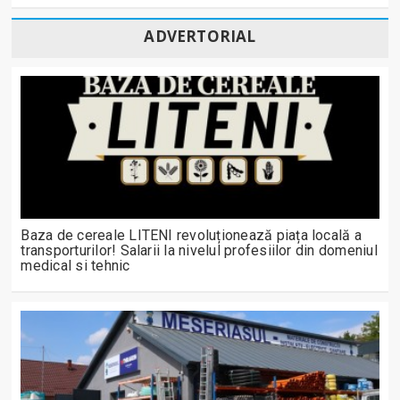
ADVERTORIAL
Baza de cereale LITENI revoluționează piața locală a
transporturilor! Salarii la nivelul profesiilor din domeniul
medical si tehnic