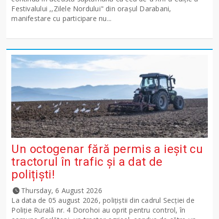
Festivalului ,,Zilele Nordului" din orașul Darabani,
manifestare cu participare nu...
Un octogenar fără permis a ieșit cu
tractorul în trafic și a dat de
polițiști!
Thursday, 6 August 2026
La data de 05 august 2026, polițiștii din cadrul Secției de
Poliție Rurală nr. 4 Dorohoi au oprit pentru control, în