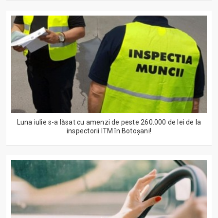
Luna iulie s-a lăsat cu amenzi de peste 260.000 de lei de la
inspectorii ITM în Botoșani!