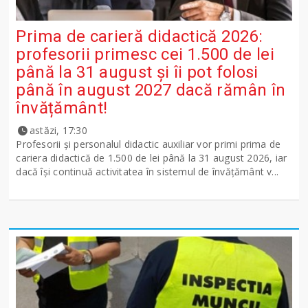
Prima de carieră didactică 2026:
profesorii primesc cei 1.500 de lei
până la 31 august și îi pot folosi
până în august 2027 dacă rămân în
învățământ!
astăzi, 17:30
Profesorii și personalul didactic auxiliar vor primi prima de
cariera didactică de 1.500 de lei până la 31 august 2026, iar
dacă își continuă activitatea în sistemul de învățământ v...