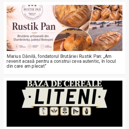
Marius Dănilă, fondatorul Brutăriei Rustik Pan: „Am
revenit acasă pentru a construi ceva autentic, în locul
din care am plecat”