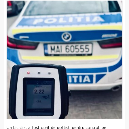
Un biciclist a fost oprit de polițiști pentru control, pe