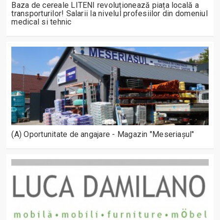
Baza de cereale LITENI revoluționează piața locală a
transporturilor! Salarii la nivelul profesiilor din domeniul
medical si tehnic
(A) Oportunitate de angajare - Magazin "Meseriașul"