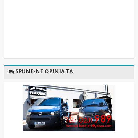
SPUNE-NE OPINIA TA