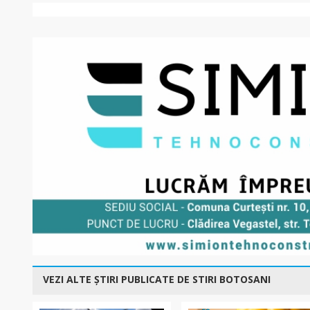
VEZI ALTE ȘTIRI PUBLICATE DE STIRI BOTOSANI