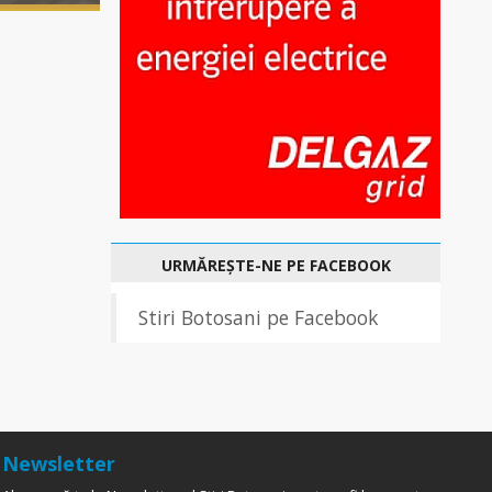
URMĂREȘTE-NE PE FACEBOOK
Stiri Botosani pe Facebook
Newsletter