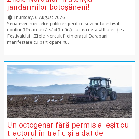
jandarmilor botoșăneni!
Thursday, 6 August 2026
Seria evenimentelor publice specifice sezonului estival
continuă în această săptămână cu cea de-a XIII-a ediție a
Festivalului ,,Zilele Nordului" din orașul Darabani,
manifestare cu participare nu...
Un octogenar fără permis a ieșit cu
tractorul în trafic și a dat de