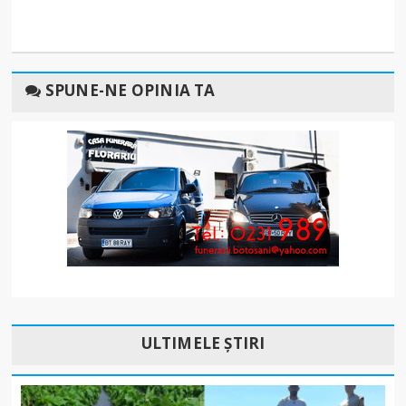
SPUNE-NE OPINIA TA
ULTIMELE ȘTIRI