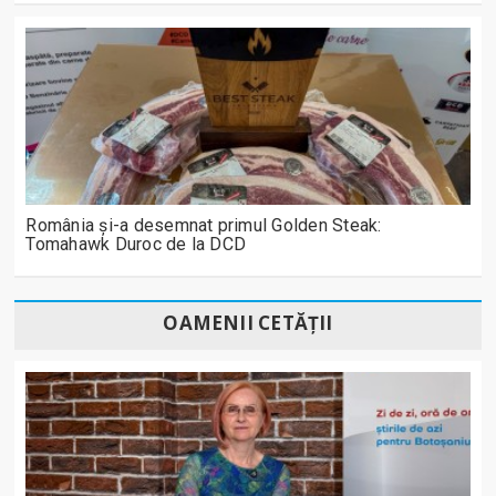
România și-a desemnat primul Golden Steak:
Tomahawk Duroc de la DCD
OAMENII CETĂȚII