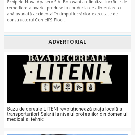
Echipele Nova Apaserv S.A. Botoșani au finalizat lucrările de
remediere a avariei produse la conducta de alimentare cu
apă avariată accidental în timpul lucrărilor executate de
constructorul Cornell'S Floo...
ADVERTORIAL
Baza de cereale LITENI revoluționează piața locală a
transporturilor! Salarii la nivelul profesiilor din domeniul
medical si tehnic