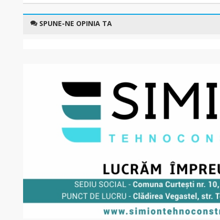
SPUNE-NE OPINIA TA