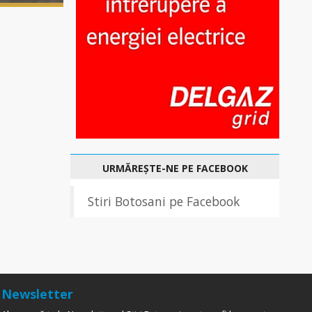
URMĂREȘTE-NE PE FACEBOOK
Stiri Botosani pe Facebook
Newsletter