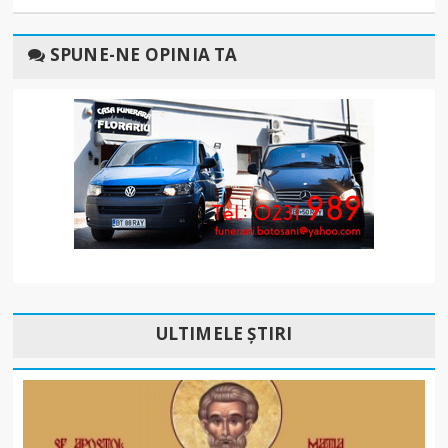
SPUNE-NE OPINIA TA
ULTIMELE ȘTIRI