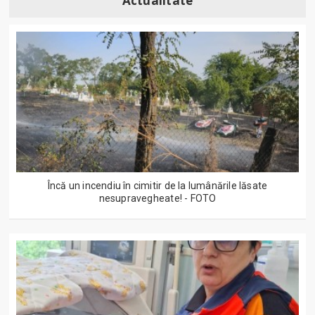
Actualitate
Încă un incendiu în cimitir de la lumânările lăsate
nesupravegheate! - FOTO