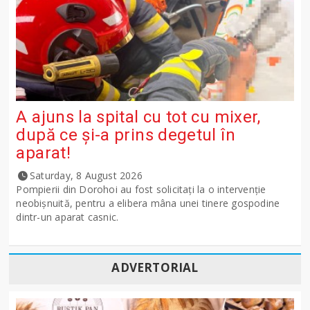
A ajuns la spital cu tot cu mixer,
după ce și-a prins degetul în
aparat!
Saturday, 8 August 2026
Pompierii din Dorohoi au fost solicitați la o intervenție
neobișnuită, pentru a elibera mâna unei tinere gospodine
dintr-un aparat casnic.
ADVERTORIAL