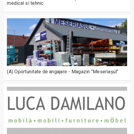
medical si tehnic
(A) Oportunitate de angajare - Magazin "Meseriașul"