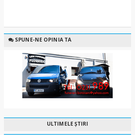
SPUNE-NE OPINIA TA
ULTIMELE ȘTIRI