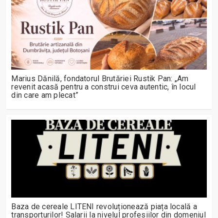
Marius Dănilă, fondatorul Brutăriei Rustik Pan: „Am
revenit acasă pentru a construi ceva autentic, în locul
din care am plecat”
Baza de cereale LITENI revoluționează piața locală a
transporturilor! Salarii la nivelul profesiilor din domeniul