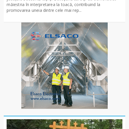
măiestria în interpretarea la toacă, contribuind la
promovarea uneia dintre cele mai rep...