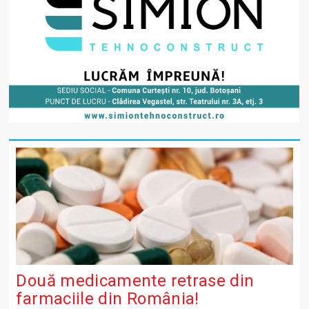
Două medicamente retrase din
farmaciile din România!