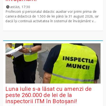
astăzi, 17:30
Profesorii și personalul didactic auxiliar vor primi prima de
cariera didactică de 1.500 de lei până la 31 august 2026, iar
dacă își continuă activitatea în sistemul de învățământ v...
Luna iulie s-a lăsat cu amenzi de
peste 260.000 de lei de la
inspectorii ITM în Botoșani!