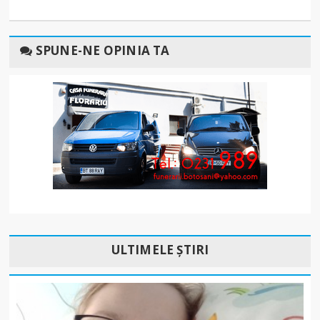
SPUNE-NE OPINIA TA
ULTIMELE ȘTIRI