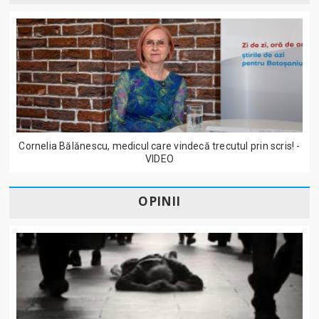
Cornelia Bălănescu, medicul care vindecă trecutul prin scris! -
VIDEO
OPINII