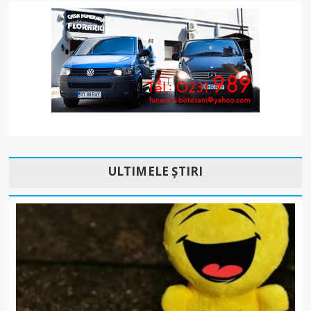
ULTIMELE ȘTIRI