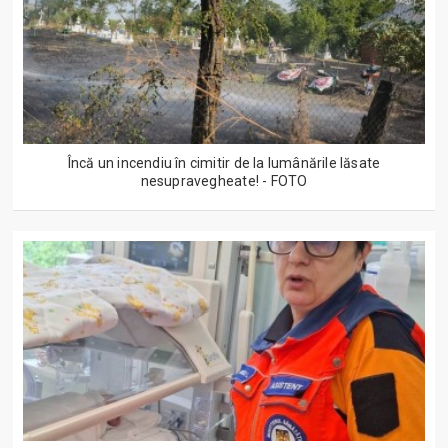
Încă un incendiu în cimitir de la lumânările lăsate
nesupravegheate! - FOTO