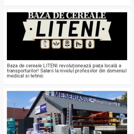
Baza de cereale LITENI revoluționează piața locală a
transporturilor! Salarii la nivelul profesiilor din domeniul
medical si tehnic