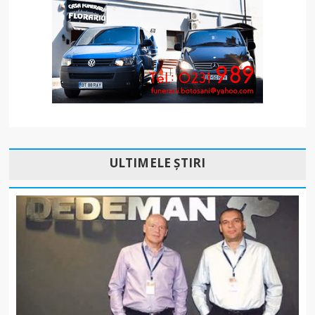
ULTIMELE ȘTIRI