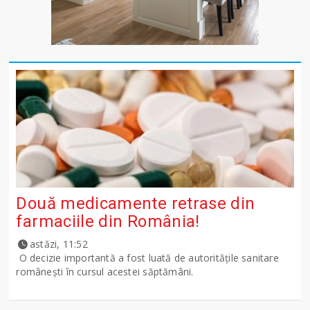
Două medicamente retrase din
farmaciile din România!
astăzi, 11:52
O decizie importantă a fost luată de autoritățile sanitare
românești în cursul acestei săptămâni.