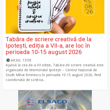
Tabăra de scriere creativă de la
Ipotești, ediția a VII-a, are loc în
perioada 10-15 august 2026
astăzi, 13:08
Ajunsă la cea de-a VII ediție, Tabăra de scriere creativă este
organizată de Memorialul Ipotești – Centrul Național de
Studii Mihai Eminescu în perioada 10-15 august 2026, fiind
coordonată de scriitoa...