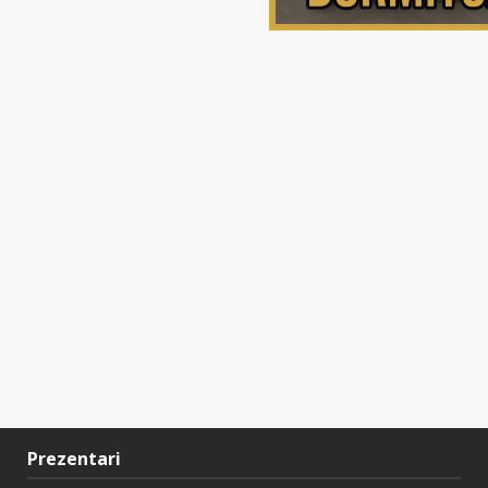
Prezentari