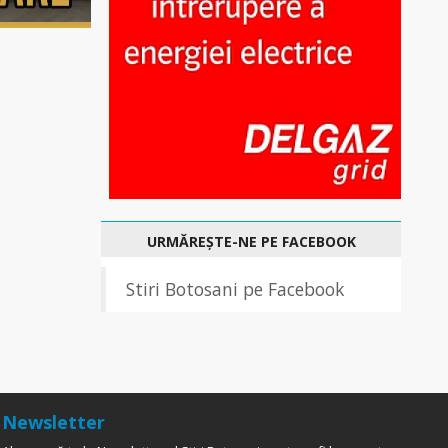
URMĂREȘTE-NE PE FACEBOOK
Stiri Botosani pe Facebook
Newsletter