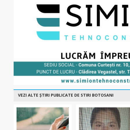
VEZI ALTE ȘTIRI PUBLICATE DE STIRI BOTOSANI