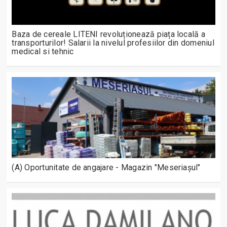
Baza de cereale LITENI revoluționează piața locală a
transporturilor! Salarii la nivelul profesiilor din domeniul
medical si tehnic
(A) Oportunitate de angajare - Magazin "Meseriașul"