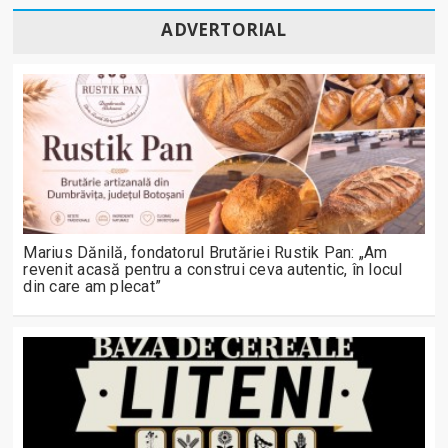
ADVERTORIAL
Marius Dănilă, fondatorul Brutăriei Rustik Pan: „Am
revenit acasă pentru a construi ceva autentic, în locul
din care am plecat”