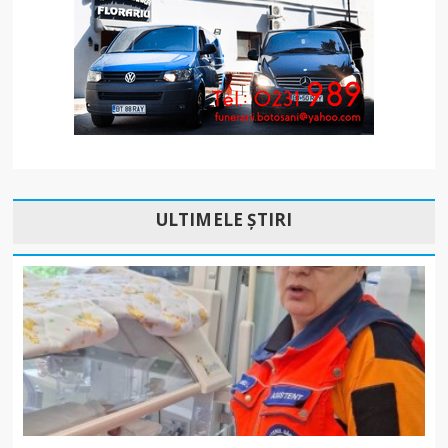
ULTIMELE ȘTIRI