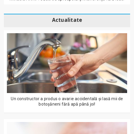
Actualitate
Un constructor a produs o avarie accidentală și lasă mii de
botoșăneni fără apă până joi!