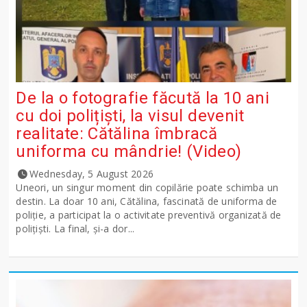
De la o fotografie făcută la 10 ani
cu doi polițiști, la visul devenit
realitate: Cătălina îmbracă
uniforma cu mândrie! (Video)
Wednesday, 5 August 2026
Uneori, un singur moment din copilărie poate schimba un
destin. La doar 10 ani, Cătălina, fascinată de uniforma de
poliție, a participat la o activitate preventivă organizată de
polițiști. La final, și-a dor...