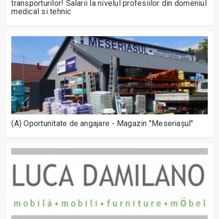
transporturilor! Salarii la nivelul profesiilor din domeniul
medical si tehnic
(A) Oportunitate de angajare - Magazin "Meseriașul"