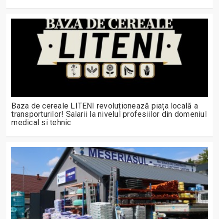
Baza de cereale LITENI revoluționează piața locală a
transporturilor! Salarii la nivelul profesiilor din domeniul
medical si tehnic