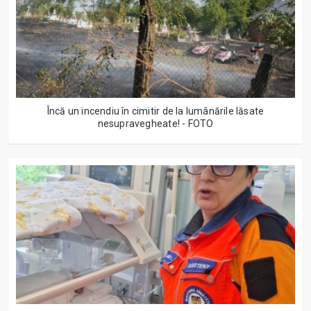
Încă un incendiu în cimitir de la lumânările lăsate
nesupravegheate! - FOTO