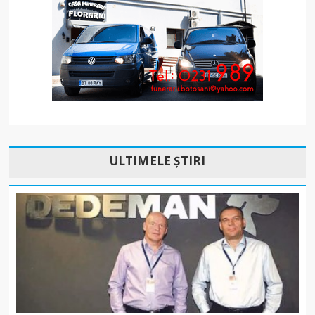
ULTIMELE ȘTIRI