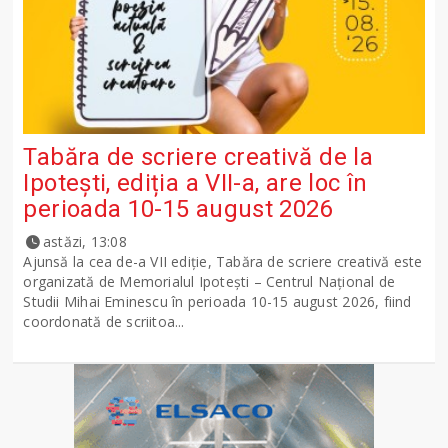
Tabăra de scriere creativă de la
Ipotești, ediția a VII-a, are loc în
perioada 10-15 august 2026
astăzi, 13:08
Ajunsă la cea de-a VII ediție, Tabăra de scriere creativă este
organizată de Memorialul Ipotești – Centrul Național de
Studii Mihai Eminescu în perioada 10-15 august 2026, fiind
coordonată de scriitoa...