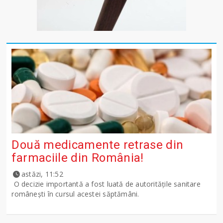
Două medicamente retrase din
farmaciile din România!
astăzi, 11:52
O decizie importantă a fost luată de autoritățile sanitare
românești în cursul acestei săptămâni.