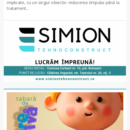
implicate, cu un singur obiectiv: reducerea timpului până la
tratament...