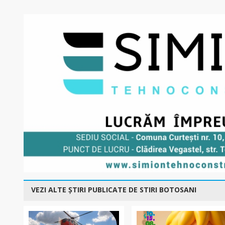
VEZI ALTE ȘTIRI PUBLICATE DE STIRI BOTOSANI