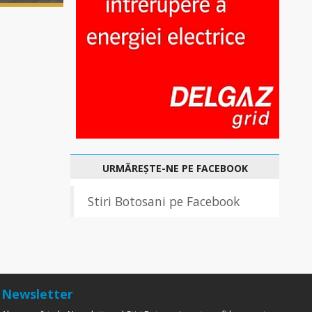
URMĂREȘTE-NE PE FACEBOOK
Stiri Botosani pe Facebook
Newsletter