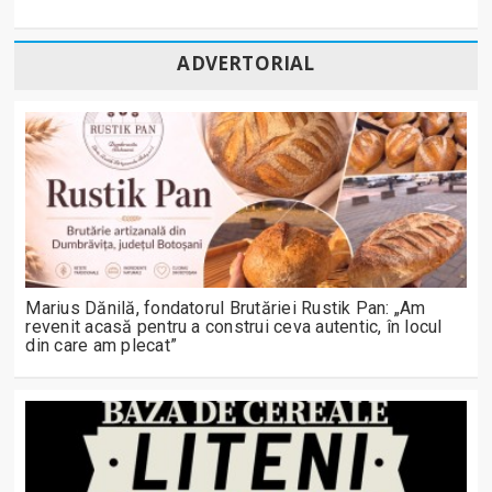
ADVERTORIAL
Marius Dănilă, fondatorul Brutăriei Rustik Pan: „Am
revenit acasă pentru a construi ceva autentic, în locul
din care am plecat”