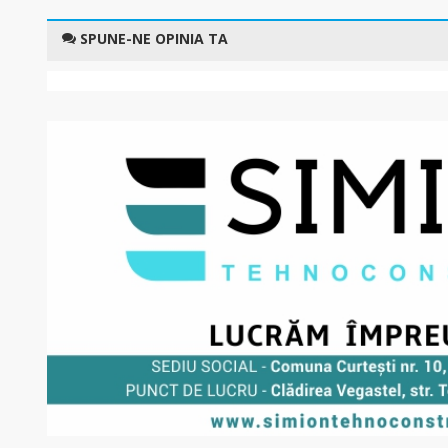
SPUNE-NE OPINIA TA