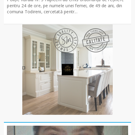
pentru 24 de ore, pe numele unei femei, de 49 de ani, din
comuna Todireni, cercetată pentr...