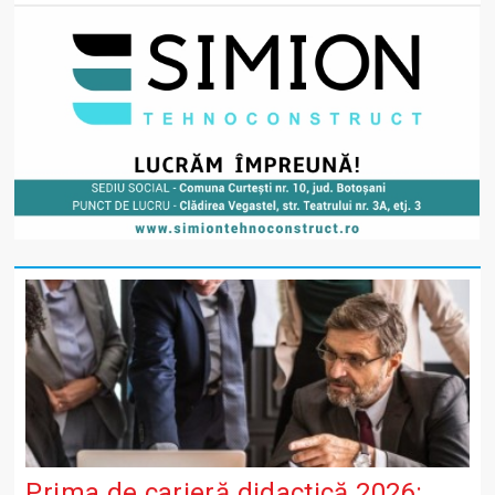
Prima de carieră didactică 2026: