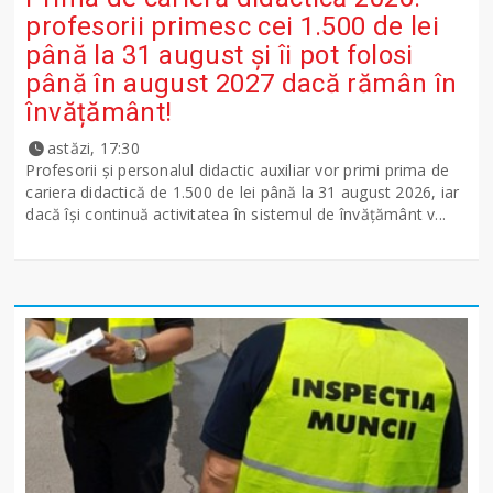
profesorii primesc cei 1.500 de lei
până la 31 august și îi pot folosi
până în august 2027 dacă rămân în
învățământ!
astăzi, 17:30
Profesorii și personalul didactic auxiliar vor primi prima de
cariera didactică de 1.500 de lei până la 31 august 2026, iar
dacă își continuă activitatea în sistemul de învățământ v...