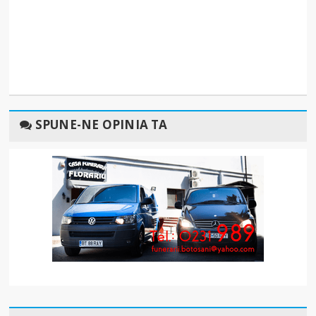
SPUNE-NE OPINIA TA