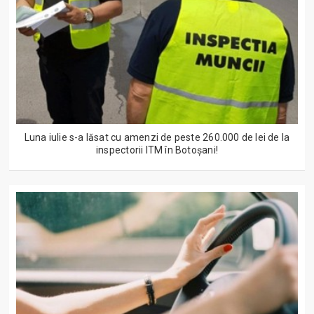
Luna iulie s-a lăsat cu amenzi de peste 260.000 de lei de la
inspectorii ITM în Botoșani!