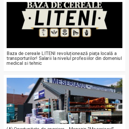
Baza de cereale LITENI revoluționează piața locală a
transporturilor! Salarii la nivelul profesiilor din domeniul
medical si tehnic