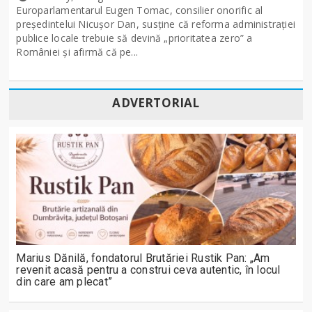
Europarlamentarul Eugen Tomac, consilier onorific al
președintelui Nicușor Dan, susține că reforma administrației
publice locale trebuie să devină „prioritatea zero” a
României și afirmă că pe...
ADVERTORIAL
Marius Dănilă, fondatorul Brutăriei Rustik Pan: „Am
revenit acasă pentru a construi ceva autentic, în locul
din care am plecat”