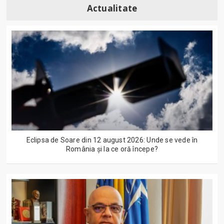
Actualitate
Eclipsa de Soare din 12 august 2026: Unde se vede în
România și la ce oră începe?