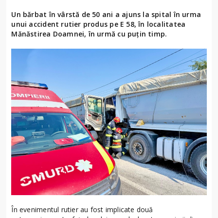
Un bărbat în vârstă de 50 ani a ajuns la spital în urma
unui accident rutier produs pe E 58, în localitatea
Mănăstirea Doamnei, în urmă cu puțin timp.
În evenimentul rutier au fost implicate două