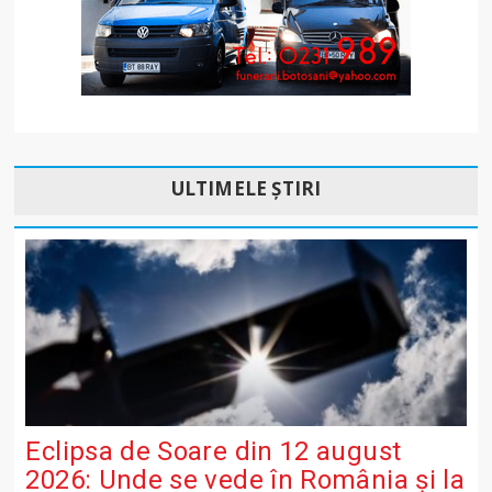
ULTIMELE ȘTIRI
Eclipsa de Soare din 12 august
2026: Unde se vede în România și la