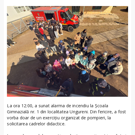
La ora 12:00, a sunat alarma de incendiu la Școala
Gimnazială nr. 1 din localitatea Ungureni. Din fericire, a fost
vorba doar de un exercițiu organizat de pompieri, la
solicitarea cadrelor didactice.