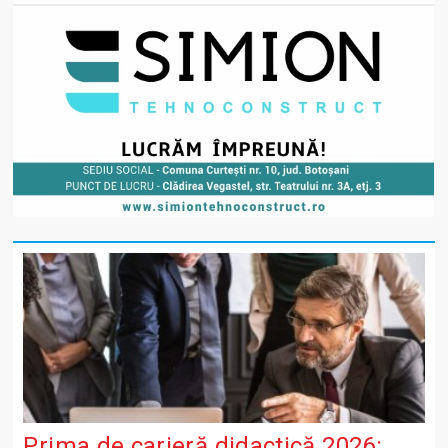
Prima de carieră didactică 2026: