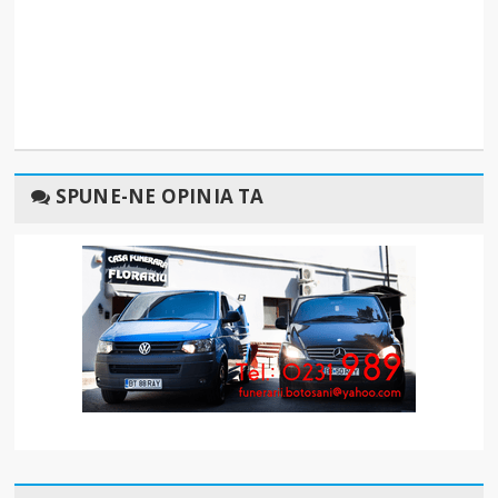
SPUNE-NE OPINIA TA