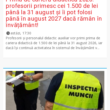
profesorii primesc cei 1.500 de lei
până la 31 august și îi pot folosi
până în august 2027 dacă rămân în
învățământ!
astăzi, 17:30
Profesorii și personalul didactic auxiliar vor primi prima de
cariera didactică de 1.500 de lei până la 31 august 2026, iar
dacă își continuă activitatea în sistemul de învățământ v...