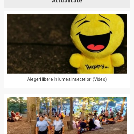
Actualitate
Alegeri libere în lumea insectelor! (Video)