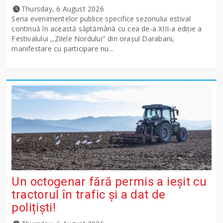
Thursday, 6 August 2026
Seria evenimentelor publice specifice sezonului estival
continuă în această săptămână cu cea de-a XIII-a ediție a
Festivalului ,,Zilele Nordului" din orașul Darabani,
manifestare cu participare nu...
Un octogenar fără permis a ieșit cu
tractorul în trafic și a dat de
polițiști!