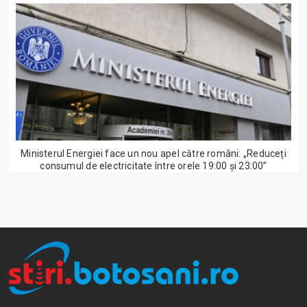
Ministerul Energiei face un nou apel către români: „Reduceți
consumul de electricitate între orele 19:00 și 23:00”