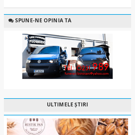
SPUNE-NE OPINIA TA
ULTIMELE ȘTIRI