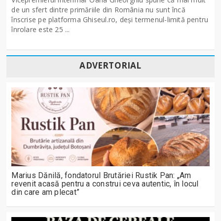
de un sfert dintre primăriile din România nu sunt încă
înscrise pe platforma Ghiseul.ro, deși termenul-limită pentru
înrolare este 25 ...
ADVERTORIAL
Marius Dănilă, fondatorul Brutăriei Rustik Pan: „Am
revenit acasă pentru a construi ceva autentic, în locul
din care am plecat”