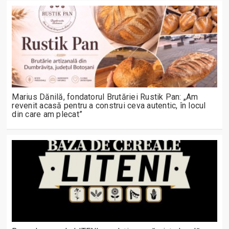
Marius Dănilă, fondatorul Brutăriei Rustik Pan: „Am
revenit acasă pentru a construi ceva autentic, în locul
din care am plecat”