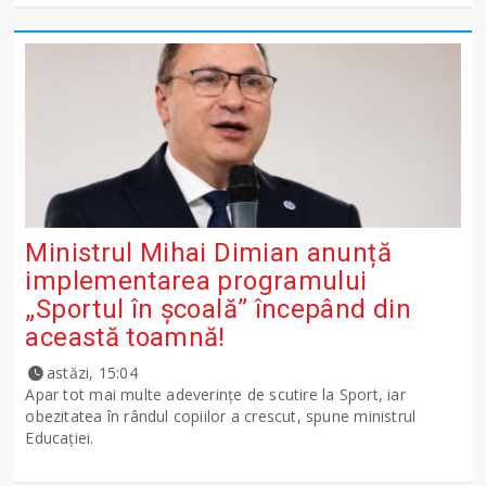
Ministrul Mihai Dimian anunță
implementarea programului
„Sportul în școală” începând din
această toamnă!
astăzi, 15:04
Apar tot mai multe adeverințe de scutire la Sport, iar
obezitatea în rândul copiilor a crescut, spune ministrul
Educației.