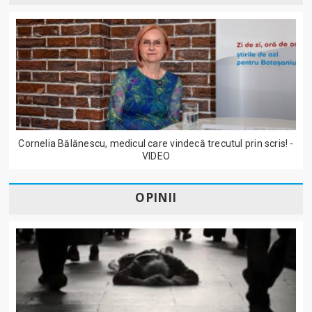
Cornelia Bălănescu, medicul care vindecă trecutul prin scris! -
VIDEO
OPINII