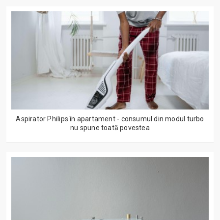
Aspirator Philips în apartament - consumul din modul turbo
nu spune toată povestea