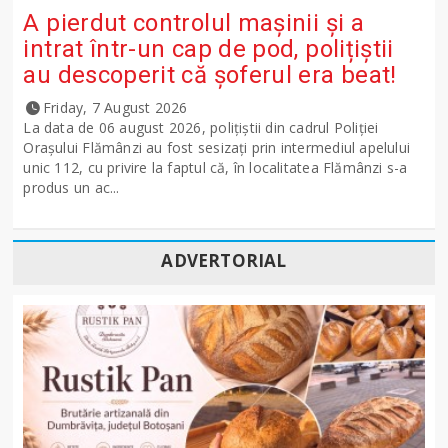
A pierdut controlul mașinii și a
intrat într-un cap de pod, polițiștii
au descoperit că șoferul era beat!
Friday, 7 August 2026
La data de 06 august 2026, polițiștii din cadrul Poliției
Orașului Flămânzi au fost sesizați prin intermediul apelului
unic 112, cu privire la faptul că, în localitatea Flămânzi s-a
produs un ac...
ADVERTORIAL