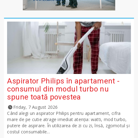
Aspirator Philips în apartament -
consumul din modul turbo nu
spune toată povestea
Friday, 7 August 2026
Când alegi un aspirator Philips pentru apartament, cifra
mare de pe cutie atrage imediat atenția: watti, mod turbo,
putere de aspirare. În utilizarea de zi cu zi, însă, zgomotul și
costul consumabile...