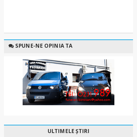
SPUNE-NE OPINIA TA
ULTIMELE ȘTIRI