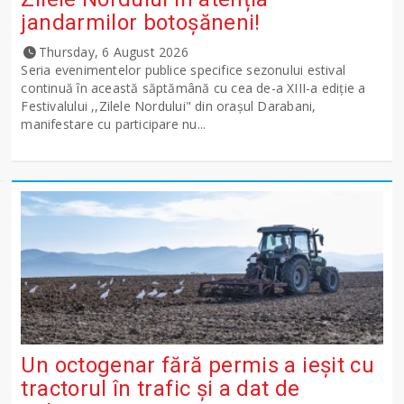
jandarmilor botoșăneni!
Thursday, 6 August 2026
Seria evenimentelor publice specifice sezonului estival
continuă în această săptămână cu cea de-a XIII-a ediție a
Festivalului ,,Zilele Nordului" din orașul Darabani,
manifestare cu participare nu...
Un octogenar fără permis a ieșit cu
tractorul în trafic și a dat de