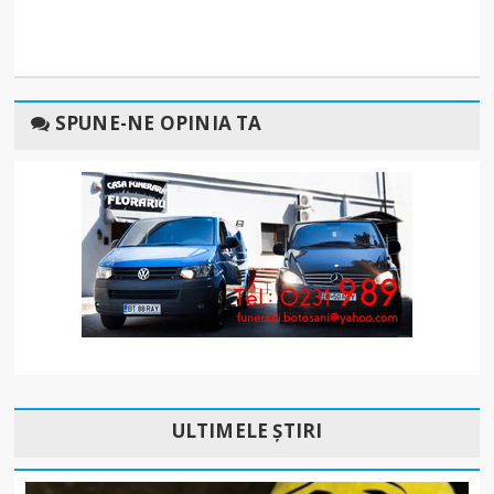
SPUNE-NE OPINIA TA
ULTIMELE ȘTIRI