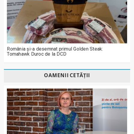
România și-a desemnat primul Golden Steak:
Tomahawk Duroc de la DCD
OAMENII CETĂȚII