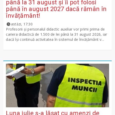
până la 31 august și îi pot folosi
până în august 2027 dacă rămân în
învățământ!
astăzi, 17:30
Profesorii și personalul didactic auxiliar vor primi prima de
cariera didactică de 1.500 de lei până la 31 august 2026, iar
dacă își continuă activitatea în sistemul de învățământ v...
Luna iulie s-a lăsat cu amenzi de