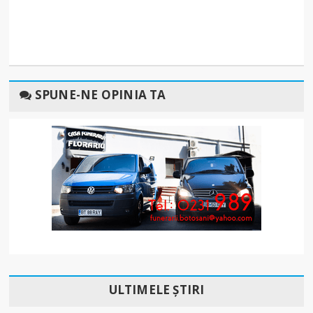
SPUNE-NE OPINIA TA
ULTIMELE ȘTIRI