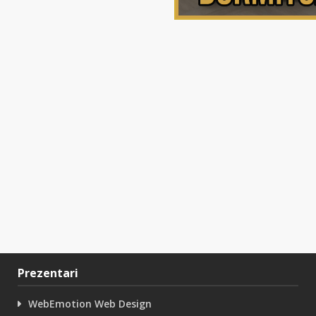
Prezentari
WebEmotion Web Design