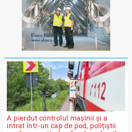
A pierdut controlul mașinii și a
intrat într-un cap de pod, polițiștii