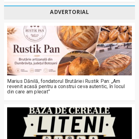
ADVERTORIAL
Marius Dănilă, fondatorul Brutăriei Rustik Pan: „Am
revenit acasă pentru a construi ceva autentic, în locul
din care am plecat”