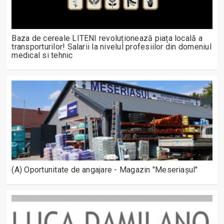
Baza de cereale LITENI revoluționează piața locală a
transporturilor! Salarii la nivelul profesiilor din domeniul
medical si tehnic
(A) Oportunitate de angajare - Magazin "Meseriașul"