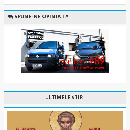
SPUNE-NE OPINIA TA
ULTIMELE ȘTIRI