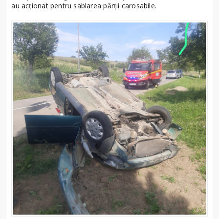
au acționat pentru sablarea părții carosabile.