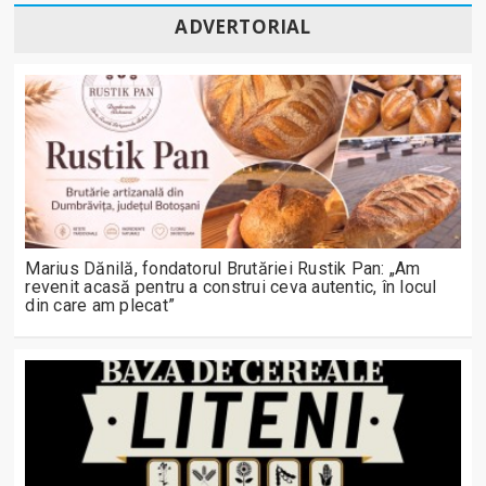
ADVERTORIAL
Marius Dănilă, fondatorul Brutăriei Rustik Pan: „Am
revenit acasă pentru a construi ceva autentic, în locul
din care am plecat”