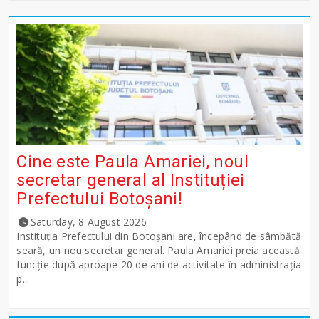
Cine este Paula Amariei, noul
secretar general al Instituției
Prefectului Botoșani!
Saturday, 8 August 2026
Instituția Prefectului din Botoșani are, începând de sâmbătă
seară, un nou secretar general. Paula Amariei preia această
funcție după aproape 20 de ani de activitate în administrația
p...