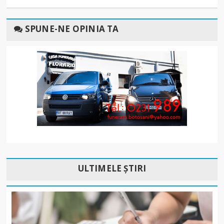
SPUNE-NE OPINIA TA
ULTIMELE ȘTIRI