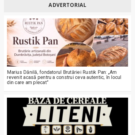
ADVERTORIAL
Marius Dănilă, fondatorul Brutăriei Rustik Pan: „Am
revenit acasă pentru a construi ceva autentic, în locul
din care am plecat”