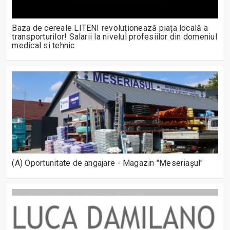
Baza de cereale LITENI revoluționează piața locală a
transporturilor! Salarii la nivelul profesiilor din domeniul
medical si tehnic
(A) Oportunitate de angajare - Magazin "Meseriașul"