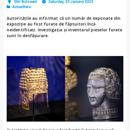
Stiri Botosani
Saturday, 25 January 2025
Actualitate
Autoritățile au informat că un număr de exponate din
expoziție au fost furate de făptuitori încă
neidentificați. Investigația și inventarul pieselor furate
sunt în desfășurare.