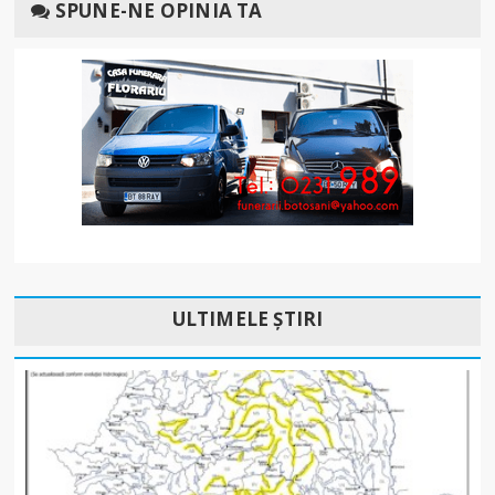
SPUNE-NE OPINIA TA
ULTIMELE ȘTIRI