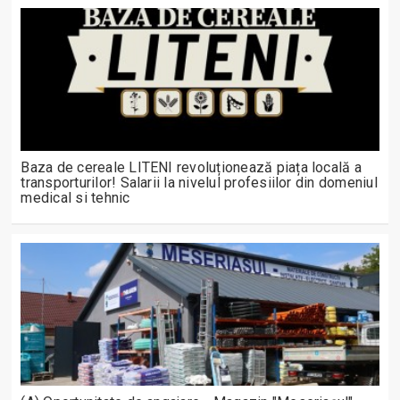
Baza de cereale LITENI revoluționează piața locală a
transporturilor! Salarii la nivelul profesiilor din domeniul
medical si tehnic