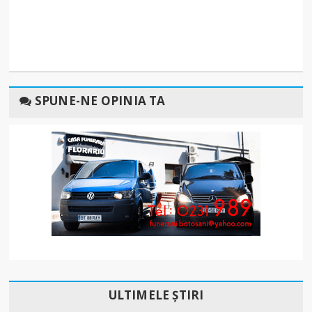
SPUNE-NE OPINIA TA
ULTIMELE ȘTIRI