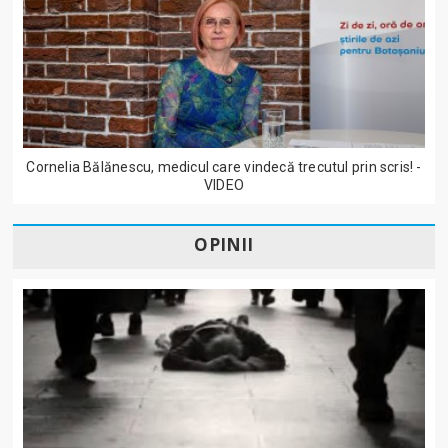
Cornelia Bălănescu, medicul care vindecă trecutul prin scris! -
VIDEO
OPINII