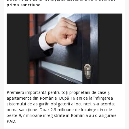
prima sancțiune.
Premieră importantă pentru toți proprietarii de case și
apartamente din România. După 16 ani de la înființarea
sistemului de asigurări obligatorii a locuinței, s-a acordat
prima sancțiune. Doar 2,3 milioane de locuințe din cele
peste 9,7 milioane înregistrate în România au o asigurare
PAD.