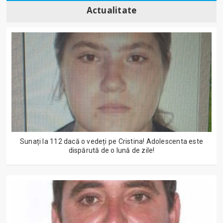
Actualitate
Sunați la 112 dacă o vedeți pe Cristina! Adolescenta este
dispărută de o lună de zile!