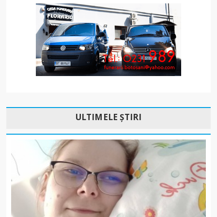
ULTIMELE ȘTIRI