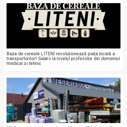
Baza de cereale LITENI revoluționează piața locală a
transporturilor! Salarii la nivelul profesiilor din domeniul
medical si tehnic