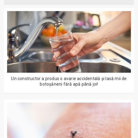
Un constructor a produs o avarie accidentală și lasă mii de
botoșăneni fără apă până joi!