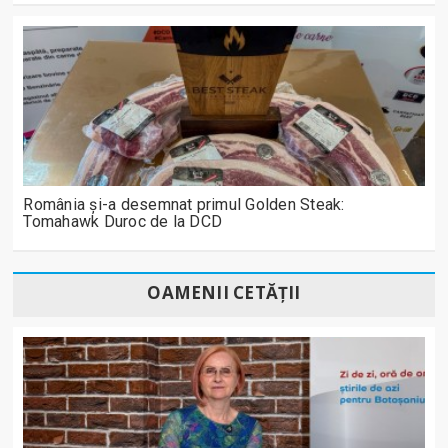
România și-a desemnat primul Golden Steak:
Tomahawk Duroc de la DCD
OAMENII CETĂȚII