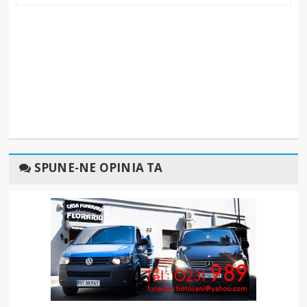
SPUNE-NE OPINIA TA