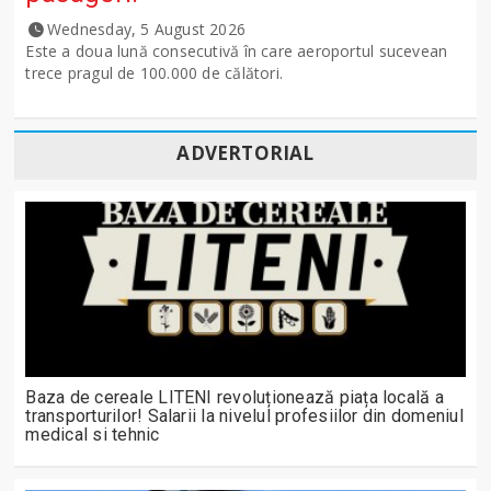
Wednesday, 5 August 2026
Este a doua lună consecutivă în care aeroportul sucevean
trece pragul de 100.000 de călători.
ADVERTORIAL
Baza de cereale LITENI revoluționează piața locală a
transporturilor! Salarii la nivelul profesiilor din domeniul
medical si tehnic