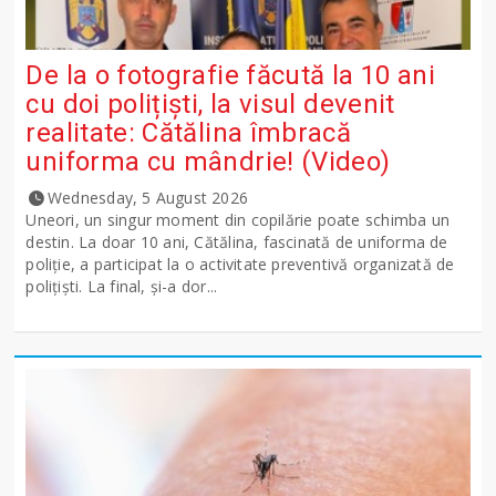
De la o fotografie făcută la 10 ani
cu doi polițiști, la visul devenit
realitate: Cătălina îmbracă
uniforma cu mândrie! (Video)
Wednesday, 5 August 2026
Uneori, un singur moment din copilărie poate schimba un
destin. La doar 10 ani, Cătălina, fascinată de uniforma de
poliție, a participat la o activitate preventivă organizată de
polițiști. La final, și-a dor...