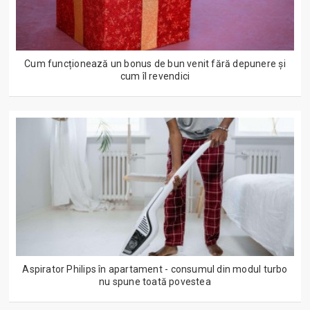
Cum funcționează un bonus de bun venit fără depunere și
cum îl revendici
Aspirator Philips în apartament - consumul din modul turbo
nu spune toată povestea