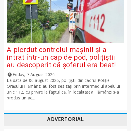
A pierdut controlul mașinii și a
intrat într-un cap de pod, polițiștii
au descoperit că șoferul era beat!
Friday, 7 August 2026
La data de 06 august 2026, polițiștii din cadrul Poliției
Orașului Flămânzi au fost sesizați prin intermediul apelului
unic 112, cu privire la faptul că, în localitatea Flămânzi s-a
produs un ac...
ADVERTORIAL