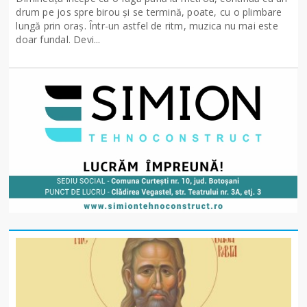
drum pe jos spre birou și se termină, poate, cu o plimbare
lungă prin oraș. Într-un astfel de ritm, muzica nu mai este
doar fundal. Devi...