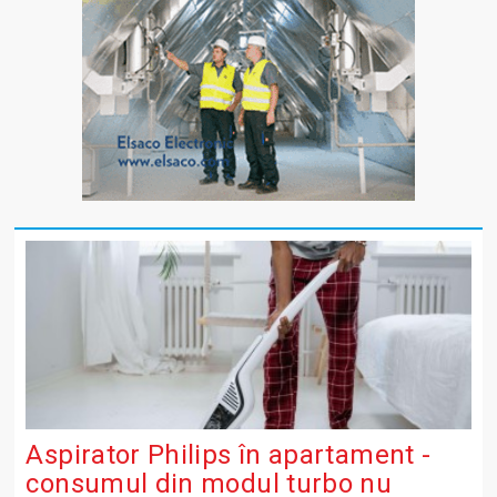
Aspirator Philips în apartament -
consumul din modul turbo nu